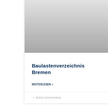
Baulastenverzeichnis
Bremen
WEITERLESEN »
Keine Kommentare