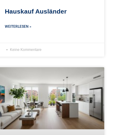
Hauskauf Ausländer
WEITERLESEN »
Keine Kommentare