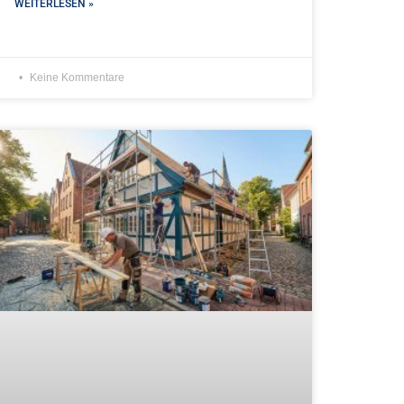
WEITERLESEN »
Keine Kommentare