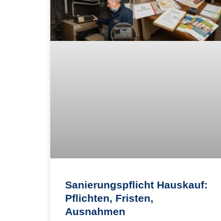
Sanierungspflicht Hauskauf:
Pflichten, Fristen,
Ausnahmen