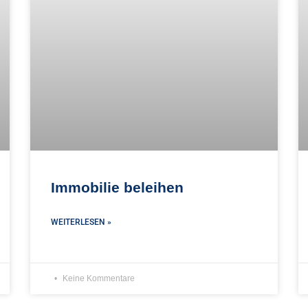
Immobilie beleihen
WEITERLESEN »
Keine Kommentare