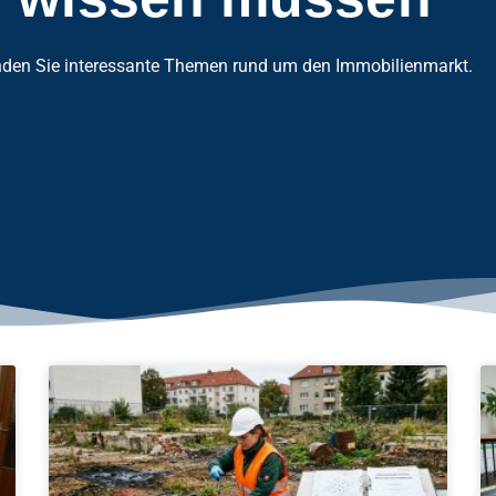
nden Sie interessante Themen rund um den Immobilienmarkt.