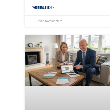
WEITERLESEN »
Keine Kommentare