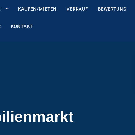
E
KAUFEN/MIETEN
VERKAUF
BEWERTUNG
S
KONTAKT
ilienmarkt