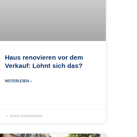
Haus renovieren vor dem
Verkauf: Lohnt sich das?
WEITERLESEN »
Keine Kommentare