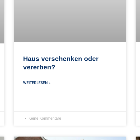
Haus verschenken oder
vererben?
WEITERLESEN »
Keine Kommentare