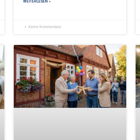
WEITERLESEN »
Keine Kommentare