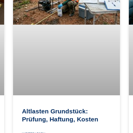
Altlasten Grundstück:
Prüfung, Haftung, Kosten