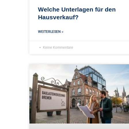
Welche Unterlagen für den
Hausverkauf?
WEITERLESEN »
Keine Kommentare