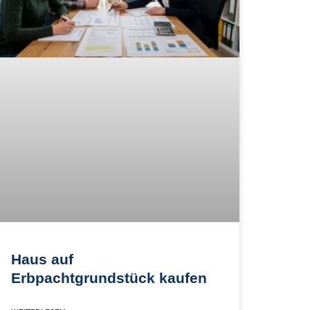
Haus auf
Erbpachtgrundstück kaufen