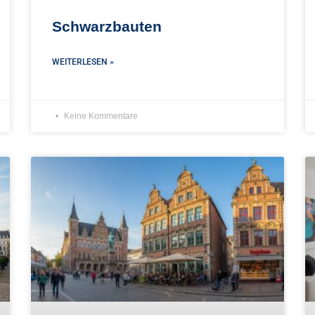
Schwarzbauten
WEITERLESEN »
Keine Kommentare