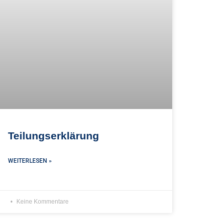
Teilungserklärung
WEITERLESEN »
Keine Kommentare