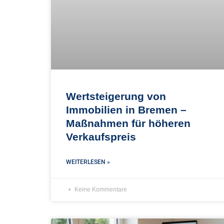
Wertsteigerung von
Immobilien in Bremen –
Maßnahmen für höheren
Verkaufspreis
WEITERLESEN »
Keine Kommentare