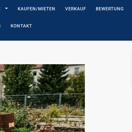
E
KAUFEN/MIETEN
VERKAUF
BEWERTUNG
S
KONTAKT