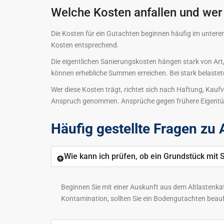
Welche Kosten anfallen und wer 
Die Kosten für ein Gutachten beginnen häufig im unter
Kosten entsprechend.
Die eigentlichen Sanierungskosten hängen stark von A
können erhebliche Summen erreichen. Bei stark belastete
Wer diese Kosten trägt, richtet sich nach Haftung, Kauf
Anspruch genommen. Ansprüche gegen frühere Eigentüm
Häufig gestellte Fragen zu
Wie kann ich prüfen, ob ein Grundstück mit S
Beginnen Sie mit einer Auskunft aus dem Altlastenkat
Kontamination, sollten Sie ein Bodengutachten beau