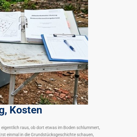
g, Kosten
 eigentlich raus, ob dort etwas im Boden schlummert,
rst einmal in die Grundstücksgeschichte schauen,