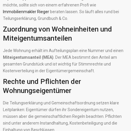
möchte, sollte sich von einem erfahrenen Profi wie
Immobilienmakler Rieger
beraten lassen. So läuft alles rund bei
Teilungserklärung, Grundbuch & Co.
Zuordnung von Wohneinheiten und
Miteigentumsanteilen
Jede Wohnung erhält im Aufteilungsplan eine Nummer und einen
Miteigentumsanteil (MEA)
. Der MEA bestimmt den Anteil am
gesamten Grundstück und ist wichtig für Stimmrechte und
Kostenverteilung in der Eigentümergemeinschaft.
Rechte und Pflichten der
Wohnungseigentümer
Die Teilungserklärung und Gemeinschaftsordnung setzen klare
Leitplanken: Eigentümer dürfen ihr Sondereigentum nutzen,
müssen aber die gemeinschaftlichen Regeln beachten. Pflichten
sind unter anderem Instandhaltung, Kostenbeteiligung und die
Einhaltung von Beschlüssen.