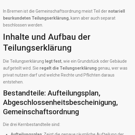
In Bremen ist die Gemeinschaftsordnung meist Teil der
notariell
beurkundeten Teilungserklärung
, kann aber auch separat
beschlossen werden.
Inhalte und Aufbau der
Teilungserklärung
Die Teilungserklärung
legt fest
, wie ein Grundstück oder Gebäude
aufgeteilt wird. Sie
regelt die Teilungserklärung
genau, wer was
privat nutzen darf und welche Rechte und Pflichten daraus
entstehen.
Bestandteile: Aufteilungsplan,
Abgeschlossenheitsbescheinigung,
Gemeinschaftsordnung
Die drei Kernbestandteile sind:
Aufteilungsplan
: Zeigt die genaue räumliche Aufteilung der