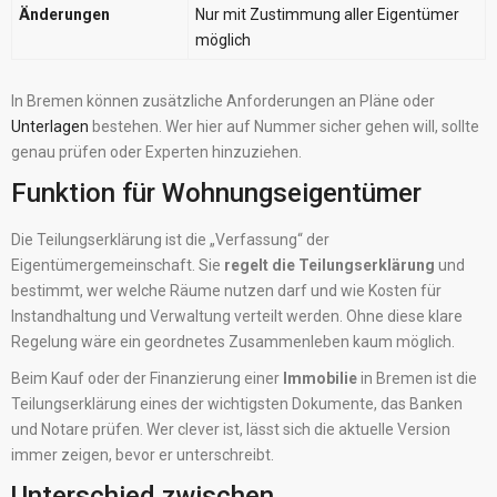
Änderungen
Nur mit Zustimmung aller Eigentümer
möglich
In Bremen können zusätzliche Anforderungen an Pläne oder
Unterlagen
bestehen. Wer hier auf Nummer sicher gehen will, sollte
genau prüfen oder Experten hinzuziehen.
Funktion für Wohnungseigentümer
Die Teilungserklärung ist die „Verfassung“ der
Eigentümergemeinschaft. Sie
regelt die Teilungserklärung
und
bestimmt, wer welche Räume nutzen darf und wie Kosten für
Instandhaltung und Verwaltung verteilt werden. Ohne diese klare
Regelung wäre ein geordnetes Zusammenleben kaum möglich.
Beim Kauf oder der Finanzierung einer
Immobilie
in Bremen ist die
Teilungserklärung eines der wichtigsten Dokumente, das Banken
und Notare prüfen. Wer clever ist, lässt sich die aktuelle Version
immer zeigen, bevor er unterschreibt.
Unterschied zwischen