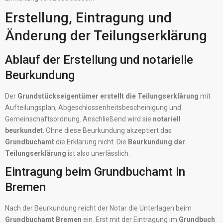
Erstellung, Eintragung und
Änderung der Teilungserklärung
Ablauf der Erstellung und notarielle
Beurkundung
Der
Grundstückseigentümer
erstellt die Teilungserklärung
mit
Aufteilungsplan, Abgeschlossenheitsbescheinigung und
Gemeinschaftsordnung. Anschließend wird sie
notariell
beurkundet
. Ohne diese Beurkundung akzeptiert das
Grundbuchamt
die Erklärung nicht. Die
Beurkundung der
Teilungserklärung
ist also unerlässlich.
Eintragung beim Grundbuchamt in
Bremen
Nach der Beurkundung reicht der Notar die Unterlagen beim
Grundbuchamt Bremen
ein. Erst mit der Eintragung im
Grundbuch