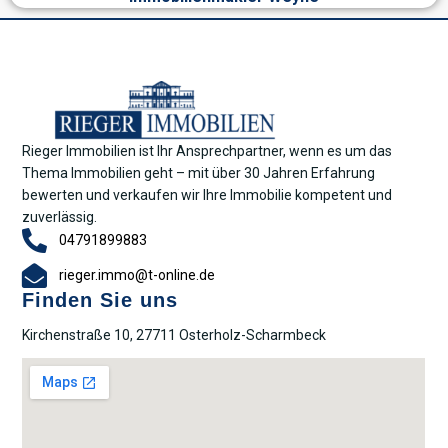
Rieger Immobilien ist Ihr Ansprechpartner, wenn es um das
Thema Immobilien geht – mit über 30 Jahren Erfahrung
bewerten und verkaufen wir Ihre Immobilie kompetent und
zuverlässig.
04791899883
rieger.immo@t-online.de
Finden Sie uns
Kirchenstraße 10, 27711 Osterholz-Scharmbeck