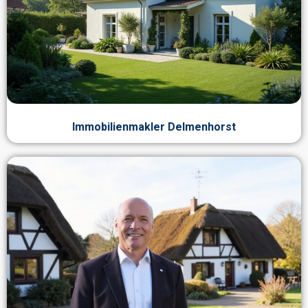
Immobilienmakler Delmenhorst