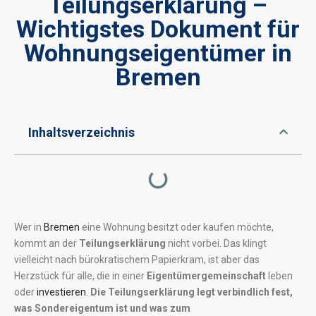
Teilungserklärung –
Wichtigstes Dokument für
Wohnungseigentümer in
Bremen
Inhaltsverzeichnis
Wer in
Bremen
eine Wohnung besitzt oder kaufen möchte,
kommt an der
Teilungserklärung
nicht vorbei. Das klingt
vielleicht nach bürokratischem Papierkram, ist aber das
Herzstück für alle, die in einer
Eigentümergemeinschaft
leben
oder
investieren
.
Die Teilungserklärung legt verbindlich fest,
was Sondereigentum ist und was zum