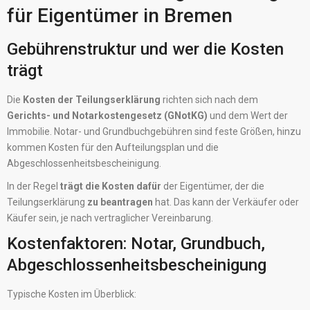
für Eigentümer in Bremen
Gebührenstruktur und wer die Kosten
trägt
Die
Kosten der Teilungserklärung
richten sich nach dem
Gerichts- und Notarkostengesetz (GNotKG)
und dem Wert der
Immobilie. Notar- und Grundbuchgebühren sind feste Größen, hinzu
kommen Kosten für den Aufteilungsplan und die
Abgeschlossenheitsbescheinigung.
In der Regel
trägt die Kosten dafür
der Eigentümer, der die
Teilungserklärung
zu beantragen
hat. Das kann der Verkäufer oder
Käufer sein, je nach vertraglicher Vereinbarung.
Kostenfaktoren: Notar, Grundbuch,
Abgeschlossenheitsbescheinigung
Typische Kosten im Überblick: