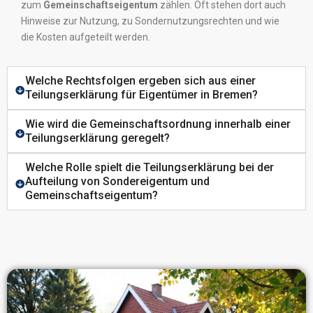
zum
Gemeinschaftseigentum
zählen. Oft stehen dort auch
Hinweise zur Nutzung, zu Sondernutzungsrechten und wie
die Kosten aufgeteilt werden.
Welche Rechtsfolgen ergeben sich aus einer
Teilungserklärung für Eigentümer in Bremen?
Wie wird die Gemeinschaftsordnung innerhalb einer
Teilungserklärung geregelt?
Welche Rolle spielt die Teilungserklärung bei der
Aufteilung von Sondereigentum und
Gemeinschaftseigentum?