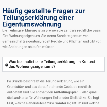
Häufig gestellte Fragen zur
Teilungserklärung einer
Eigentumswohnung
Die
Teilungserklärung
ist in Bremen die zentrale rechtliche Basis
fürs Wohnungseigentum. Sie trennt Sondereigentum von
Gemeinschaftseigentum, regelt Rechte und Pflichten und gibt vor,
wie Änderungen ablaufen müssen.
Was beinhaltet eine Teilungserklärung im Kontext
des Wohnungseigentums?
Im Grunde beschreibt die Teilungserklärung, wie ein
Grundstück und das darauf stehende Gebäude rechtlich
aufgeteilt sind. Sie enthält den
Aufteilungsplan
– also quasi
die Landkarte für Wohnungen, Keller oder Stellplätze. Sie
legt
fest
, welche Gebäudeteile zum
Sondereigentum
und welche