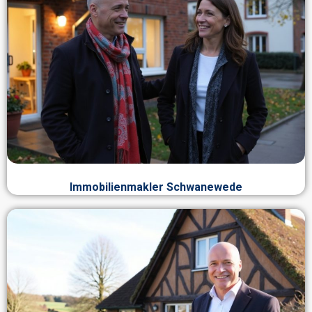
Immobilienmakler Schwanewede