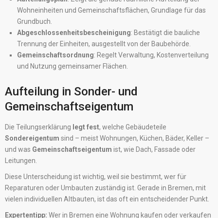
Wohneinheiten und Gemeinschaftsflächen, Grundlage für das
Grundbuch.
Abgeschlossenheitsbescheinigung
: Bestätigt die bauliche
Trennung der Einheiten, ausgestellt von der Baubehörde.
Gemeinschaftsordnung
: Regelt Verwaltung, Kostenverteilung
und Nutzung gemeinsamer Flächen.
Aufteilung in Sonder- und
Gemeinschaftseigentum
Die Teilungserklärung
legt fest
, welche Gebäudeteile
Sondereigentum
sind – meist Wohnungen, Küchen, Bäder, Keller –
und was
Gemeinschaftseigentum
ist, wie Dach, Fassade oder
Leitungen.
Diese Unterscheidung ist wichtig, weil sie bestimmt, wer für
Reparaturen oder Umbauten zuständig ist. Gerade in Bremen, mit
vielen individuellen Altbauten, ist das oft ein entscheidender Punkt.
Expertentipp:
Wer in Bremen eine Wohnung kaufen oder verkaufen