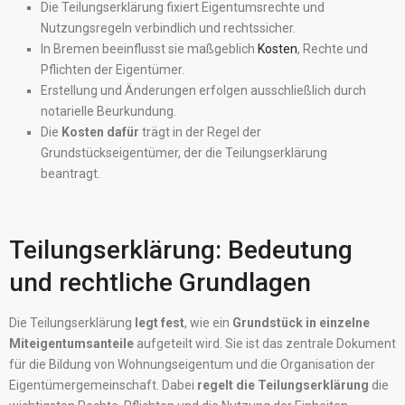
Die Teilungserklärung fixiert Eigentumsrechte und
Nutzungsregeln verbindlich und rechtssicher.
In Bremen beeinflusst sie maßgeblich
Kosten
, Rechte und
Pflichten der Eigentümer.
Erstellung und Änderungen erfolgen ausschließlich durch
notarielle Beurkundung.
Die
Kosten dafür
trägt in der Regel der
Grundstückseigentümer, der die Teilungserklärung
beantragt.
Teilungserklärung: Bedeutung
und rechtliche Grundlagen
Die Teilungserklärung
legt fest
, wie ein
Grundstück in einzelne
Miteigentumsanteile
aufgeteilt wird. Sie ist das zentrale Dokument
für die Bildung von Wohnungseigentum und die Organisation der
Eigentümergemeinschaft. Dabei
regelt die Teilungserklärung
die