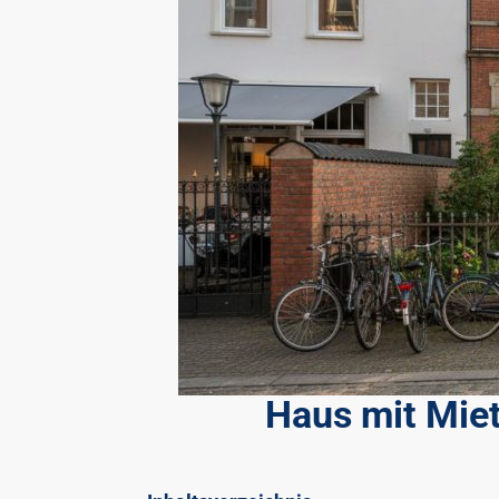
Haus mit Miet