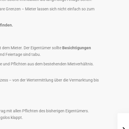
re Grenzen – Mieter lassen sich nicht einfach so zum
finden.
 dem Mieter. Der Eigentümer sollte
Besichtigungen
nd Feiertage sind tabu.
e und Pflichten aus dem bestehenden Mietverhältnis.
zess – von der Wertermittlung über die Vermarktung bis
g mit allen Pflichten des bisherigen Eigentümers.
gslos klappt.