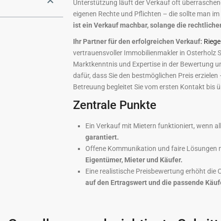
Unterstützung läuft der Verkauf oft überraschend
eigenen Rechte und Pflichten – die sollte man im
ist ein Verkauf machbar, solange die rechtliche
Ihr Partner für den erfolgreichen Verkauf:
Riege
vertrauensvoller Immobilienmakler in Osterhol
Marktkenntnis und Expertise in der Bewertung u
dafür, dass Sie den bestmöglichen Preis erzielen 
Betreuung begleitet Sie vom ersten Kontakt bis 
Zentrale Punkte
Ein Verkauf mit Mietern funktioniert, wenn a
garantiert.
Offene Kommunikation und faire Lösungen 
Eigentümer, Mieter und Käufer.
Eine realistische Preisbewertung erhöht die
auf den Ertragswert und die passende Käuf