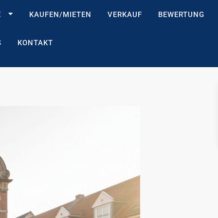
E
KAUFEN/MIETEN
VERKAUF
BEWERTUNG
S
KONTAKT