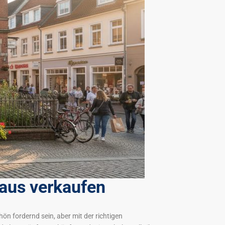
Haus verkaufen
ön fordernd sein, aber mit der richtigen