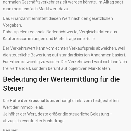
normalen Geschäftsverkehr erzielt werden könnte. Im Alltag sagt
man meist einfach Marktwert dazu.
Das Finanzamt ermittelt diesen Wert nach den gesetzlichen
Vorgaben.
Dabei spielen regionale Bodenrichtwerte, Vergleichsdaten aus
Kaufpreissammlungen und Mieterträge eine Rolle.
Der Verkehrswert kann vom echten Verkaufspreis abweichen, weil
die steuerliche Bewertung auf standardisierten Annahmen basiert.
Für Erben ist wichtig zu wissen: Der Verkehrswert wird nicht einfach
frei verhandelt, sondern beruht auf objektiven Marktdaten.
Bedeutung der Wertermittlung für die
Steuer
Die
Höhe der Erbschaftsteuer
hängt direkt vom festgestellten
Wert der Immobilie ab.
Je höher der Wert, desto größer die steuerliche Belastung –
abzüglich eventueller Freibeträge.
Beispiel: