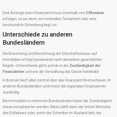
Eine Anzeige beim Finanzamt muss innerhalb von
3 Monaten
erfolgen, es sei denn, ein notarielles Testament oder eine
beurkundete Schenkung liegt vor.
Unterschiede zu anderen
Bundesländern
Die Bewertung und Berechnung der Erbschaftssteuer auf
Immobilien erfolgt bundesweit nach denselben gesetzlichen
Regeln. Unterschiede gibt’s primär in der
Zuständigkeit der
Finanzämter
und wie die Verwaltung das Ganze handhabt.
In Bremen läuft alles zentral über das Finanzamt Bremerhaven. In
anderen Bundesländern sind meist die regionalen Finanzämter
zuständig.
Bei Immobilien in mehreren Bundesländern kann die Zuständigkeit
etwas komplizierter werden. Meist zählt dann der letzte Wohnsitz
des Erblassers oder, wenn der Schenker im Ausland lebt, der