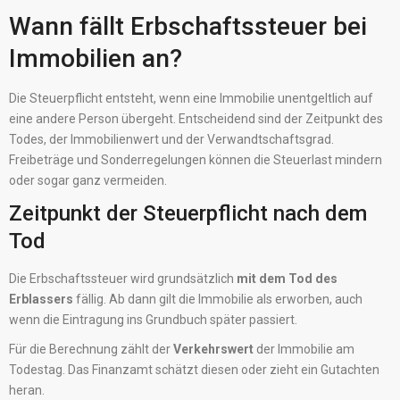
Wann fällt Erbschaftssteuer bei
Immobilien an?
Die Steuerpflicht entsteht, wenn eine Immobilie unentgeltlich auf
eine andere Person übergeht. Entscheidend sind der Zeitpunkt des
Todes, der Immobilienwert und der Verwandtschaftsgrad.
Freibeträge und Sonderregelungen können die Steuerlast mindern
oder sogar ganz vermeiden.
Zeitpunkt der Steuerpflicht nach dem
Tod
Die Erbschaftssteuer wird grundsätzlich
mit dem Tod des
Erblassers
fällig. Ab dann gilt die Immobilie als erworben, auch
wenn die Eintragung ins Grundbuch später passiert.
Für die Berechnung zählt der
Verkehrswert
der Immobilie am
Todestag. Das Finanzamt schätzt diesen oder zieht ein Gutachten
heran.