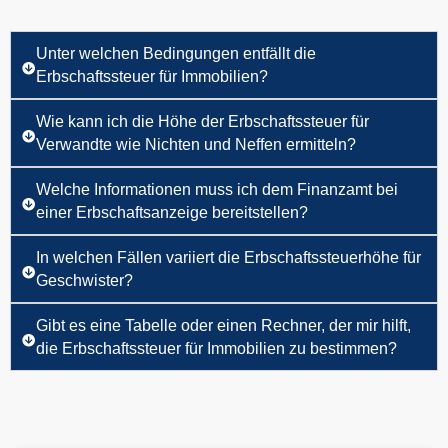
Unter welchen Bedingungen entfällt die
Erbschaftssteuer für Immobilien?
Wie kann ich die Höhe der Erbschaftssteuer für
Verwandte wie Nichten und Neffen ermitteln?
Welche Informationen muss ich dem Finanzamt bei
einer Erbschaftsanzeige bereitstellen?
In welchen Fällen variiert die Erbschaftssteuerhöhe für
Geschwister?
Gibt es eine Tabelle oder einen Rechner, der mir hilft,
die Erbschaftssteuer für Immobilien zu bestimmen?