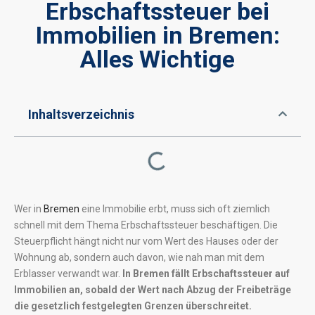
Erbschaftssteuer bei
Immobilien in Bremen:
Alles Wichtige
Inhaltsverzeichnis
Wer in
Bremen
eine Immobilie erbt, muss sich oft ziemlich
schnell mit dem Thema Erbschaftssteuer beschäftigen. Die
Steuerpflicht hängt nicht nur vom Wert des Hauses oder der
Wohnung ab, sondern auch davon, wie nah man mit dem
Erblasser verwandt war.
In Bremen fällt Erbschaftssteuer auf
Immobilien an, sobald der Wert nach Abzug der Freibeträge
die gesetzlich festgelegten Grenzen überschreitet.