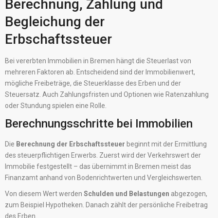
Berechnung, Zahlung und
Begleichung der
Erbschaftssteuer
Bei vererbten Immobilien in Bremen hängt die Steuerlast von
mehreren Faktoren ab. Entscheidend sind der Immobilienwert,
mögliche Freibeträge, die Steuerklasse des Erben und der
Steuersatz. Auch Zahlungsfristen und Optionen wie Ratenzahlung
oder Stundung spielen eine Rolle.
Berechnungsschritte bei Immobilien
Die
Berechnung der Erbschaftssteuer
beginnt mit der Ermittlung
des steuerpflichtigen Erwerbs. Zuerst wird der Verkehrswert der
Immobilie festgestellt – das übernimmt in Bremen meist das
Finanzamt anhand von Bodenrichtwerten und Vergleichswerten.
Von diesem Wert werden
Schulden und Belastungen
abgezogen,
zum Beispiel Hypotheken. Danach zählt der persönliche Freibetrag
des Erben.