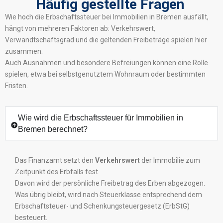
Häufig gestellte Fragen
Wie hoch die Erbschaftssteuer bei Immobilien in Bremen ausfällt,
hängt von mehreren Faktoren ab: Verkehrswert,
Verwandtschaftsgrad und die geltenden Freibeträge spielen hier
zusammen.
Auch Ausnahmen und besondere Befreiungen können eine Rolle
spielen, etwa bei selbstgenutztem Wohnraum oder bestimmten
Fristen.
Wie wird die Erbschaftssteuer für Immobilien in
Bremen berechnet?
Das Finanzamt setzt den
Verkehrswert
der Immobilie zum
Zeitpunkt des Erbfalls fest.
Davon wird der persönliche Freibetrag des Erben abgezogen.
Was übrig bleibt, wird nach Steuerklasse entsprechend dem
Erbschaftsteuer- und Schenkungsteuergesetz (ErbStG)
besteuert.