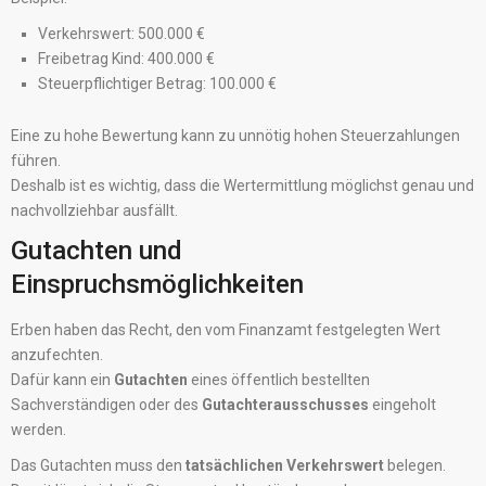
Verkehrswert: 500.000 €
Freibetrag Kind: 400.000 €
Steuerpflichtiger Betrag: 100.000 €
Eine zu hohe Bewertung kann zu unnötig hohen Steuerzahlungen
führen.
Deshalb ist es wichtig, dass die Wertermittlung möglichst genau und
nachvollziehbar ausfällt.
Gutachten und
Einspruchsmöglichkeiten
Erben haben das Recht, den vom Finanzamt festgelegten Wert
anzufechten.
Dafür kann ein
Gutachten
eines öffentlich bestellten
Sachverständigen oder des
Gutachterausschusses
eingeholt
werden.
Das Gutachten muss den
tatsächlichen Verkehrswert
belegen.