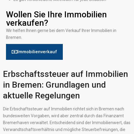
Wollen Sie Ihre Immobilien
verkaufen?
Wir helfen Ihnen gerne bei dem Verkauf Ihrer Immobilien in
Bremen.
Immobilienverkauf
Erbschaftssteuer auf Immobilien
in Bremen: Grundlagen und
aktuelle Regelungen
Die Erbschaftssteuer auf Immobilien richtet sich in Bremen nach
bundesweiten Vorgaben, wird aber zentral durch das Finanzamt
Bremerhaven verwaltet. Entscheidend sind der Immobilienwert, das
Verwandtschaftsverhältnis und mögliche Steuerbefreiungen, die