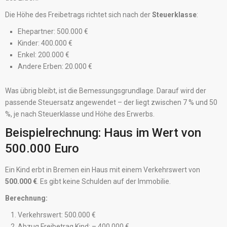
Die Höhe des Freibetrags richtet sich nach der
Steuerklasse
:
Ehepartner: 500.000 €
Kinder: 400.000 €
Enkel: 200.000 €
Andere Erben: 20.000 €
Was übrig bleibt, ist die Bemessungsgrundlage. Darauf wird der
passende Steuersatz angewendet – der liegt zwischen 7 % und 50
%, je nach Steuerklasse und Höhe des Erwerbs.
Beispielrechnung: Haus im Wert von
500.000 Euro
Ein Kind erbt in Bremen ein Haus mit einem Verkehrswert von
500.000 €
. Es gibt keine Schulden auf der Immobilie.
Berechnung:
Verkehrswert: 500.000 €
Abzug Freibetrag Kind: – 400.000 €