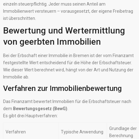
einzeln steuerpflichtig. Jeder muss seinen Anteil am
Immobilienwert versteuern – vorausgesetzt, der eigene Freibetrag
ist überschritten.
Bewertung und Wertermittlung
von geerbten Immobilien
Bei der Erbschaft einer Immobilie in Bremen ist der vom Finanzamt
festgestellte Wert entscheidend für die Höhe der Erbschaftsteuer.
Wie dieser Wert berechnet wird, hängt von der Art und Nutzung der
Immobilie ab.
Verfahren zur Immobilienbewertung
Das Finanzamt bewertet Immobilien für die Erbschaftsteuer nach
dem
Bewertungsgesetz (BewG)
.
Es gibt drei Hauptverfahren:
Grundlage der
Verfahren
Typische Anwendung
Berechnung