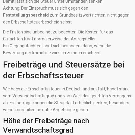
Damit lässt sich die Steuer unter Umständen senken.
Achtung: Der Einspruch muss sich gegen den
Feststellungsbescheid
zum Grundbesitzwert richten, nicht gegen
den Erbschaftsteuerbescheid selbst.
Die Fristen sind unbedingt zu beachten. Die Kosten für das
Gutachten trägt normalerweise der Antragsteller.
Ein Gegengutachten lohnt sich besonders dann, wenn die
Bewertung der Immobilie wirklich zu hoch erscheint.
Freibeträge und Steuersätze bei
der Erbschaftssteuer
Wie hoch die Erbschaftssteuer in Deutschland ausfällt, hängt stark
vom Verwandtschaftsgrad und vom Wert des geerbten Vermögens
ab. Freibeträge können die Steuerlast erheblich senken, besonders
wenn Immobilien an nahe Angehörige gehen.
Höhe der Freibeträge nach
Verwandtschaftsgrad