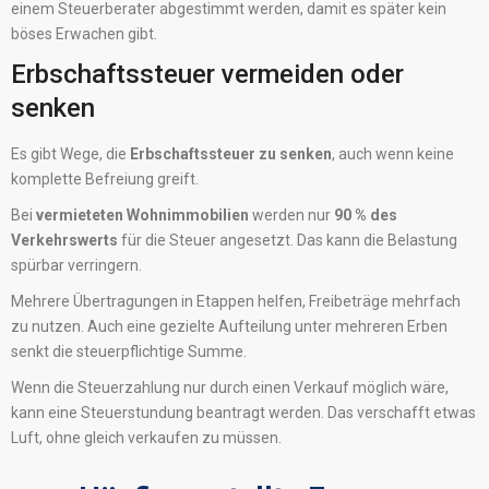
einem Steuerberater abgestimmt werden, damit es später kein
böses Erwachen gibt.
Erbschaftssteuer vermeiden oder
senken
Es gibt Wege, die
Erbschaftssteuer zu senken
, auch wenn keine
komplette Befreiung greift.
Bei
vermieteten Wohnimmobilien
werden nur
90 % des
Verkehrswerts
für die Steuer angesetzt. Das kann die Belastung
spürbar verringern.
Mehrere Übertragungen in Etappen helfen, Freibeträge mehrfach
zu nutzen. Auch eine gezielte Aufteilung unter mehreren Erben
senkt die steuerpflichtige Summe.
Wenn die Steuerzahlung nur durch einen Verkauf möglich wäre,
kann eine Steuerstundung beantragt werden. Das verschafft etwas
Luft, ohne gleich verkaufen zu müssen.