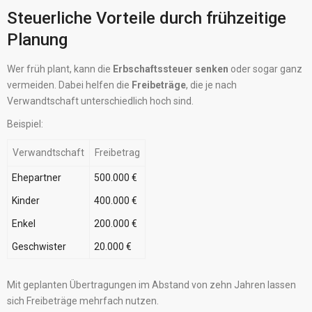
Steuerliche Vorteile durch frühzeitige
Planung
Wer früh plant, kann die
Erbschaftssteuer senken
oder sogar ganz
vermeiden. Dabei helfen die
Freibeträge
, die je nach
Verwandtschaft unterschiedlich hoch sind.
Beispiel:
Verwandtschaft
Freibetrag
Ehepartner
500.000 €
Kinder
400.000 €
Enkel
200.000 €
Geschwister
20.000 €
Mit geplanten Übertragungen im Abstand von zehn Jahren lassen
sich Freibeträge mehrfach nutzen.