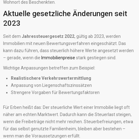
Wohnort des Beschenkten.
Aktuelle gesetzliche Änderungen seit
2023
Seit dem
Jahressteuergesetz 2022
, gültig ab 2023, werden
Immobilien mit neuen Bewertungsverfahren eingeschätzt. Das
kann dazu führen, dass steuerlich höhere Werte angesetzt werden
– gerade, wenn die
Immobilienpreise
stark gestiegen sind.
Wichtige Anpassungen betreffen zum Beispiel:
Realistischere Verkehrswertermittlung
Anpassung von Liegenschaftszinssätzen
Strengere Vorgaben für Bewertungsfaktoren
Für Erben heißt das: Der steuerliche Wert einer Immobilie liegt oft
näher am echten Marktwert. Dadurch kann die Steuerlast steigen,
wenn die Freibeträge nicht mehr reichen. Steuerbefreiungen, etwa
für das selbst genutzte Familienheim, bleiben aber bestehen –
wenn man die Voraussetzungen erfüllt.