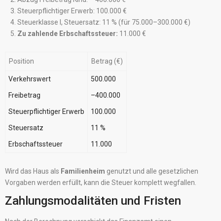
Steuerpflichtiger Erwerb: 100.000 €
Steuerklasse I, Steuersatz: 11 % (für 75.000–300.000 €)
Zu zahlende Erbschaftssteuer:
11.000 €
Position
Betrag (€)
Verkehrswert
500.000
Freibetrag
–400.000
Steuerpflichtiger Erwerb
100.000
Steuersatz
11 %
Erbschaftssteuer
11.000
Wird das Haus als
Familienheim
genutzt und alle gesetzlichen
Vorgaben werden erfüllt, kann die Steuer komplett wegfallen.
Zahlungsmodalitäten und Fristen